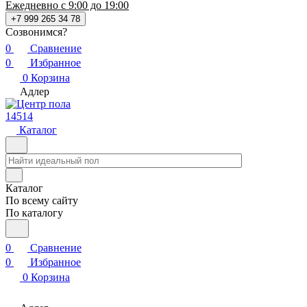
Ежедневно с 9:00 до 19:00
+7 999 265 34 78
Созвонимся?
0
Сравнение
0
Избранное
0
Корзина
Адлер
14514
Каталог
Каталог
По всему сайту
По каталогу
0
Сравнение
0
Избранное
0
Корзина