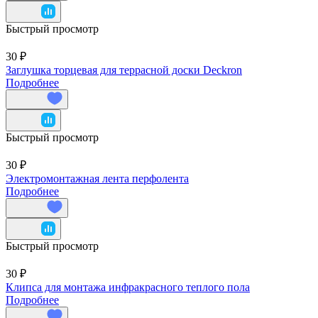
Быстрый просмотр
30 ₽
Заглушка торцевая для террасной доски Deckron
Подробнее
Быстрый просмотр
30 ₽
Электромонтажная лента перфолента
Подробнее
Быстрый просмотр
30 ₽
Клипса для монтажа инфракрасного теплого пола
Подробнее