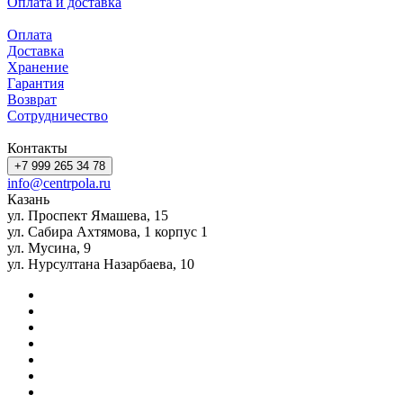
Оплата и доставка
Оплата
Доставка
Хранение
Гарантия
Возврат
Сотрудничество
Контакты
+7 999 265 34 78
info@centrpola.ru
Казань
ул. Проспект Ямашева, 15
ул. Сабира Ахтямова, 1 корпус 1
ул. Мусина, 9
ул. Нурсултана Назарбаева, 10