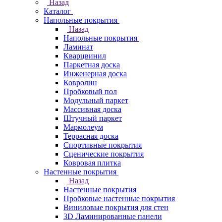
Назад
Каталог
Напольные покрытия
Назад
Напольные покрытия
Ламинат
Кварцвинил
Паркетная доска
Инженерная доска
Ковролин
Пробковый пол
Модульный паркет
Массивная доска
Штучный паркет
Мармолеум
Террасная доска
Спортивные покрытия
Сценические покрытия
Ковровая плитка
Настенные покрытия
Назад
Настенные покрытия
Пробковые настенные покрытия
Виниловые покрытия для стен
3D Ламинированные панели