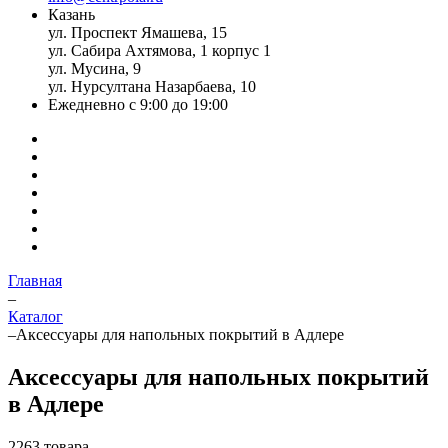
Казань
ул. Проспект Ямашева, 15
ул. Сабира Ахтямова, 1 корпус 1
ул. Мусина, 9
ул. Нурсултана Назарбаева, 10
Ежедневно с 9:00 до 19:00
Главная
–
Каталог
–
Аксессуары для напольных покрытий в Адлере
Аксессуары для напольных покрытий
в Адлере
2263 товара