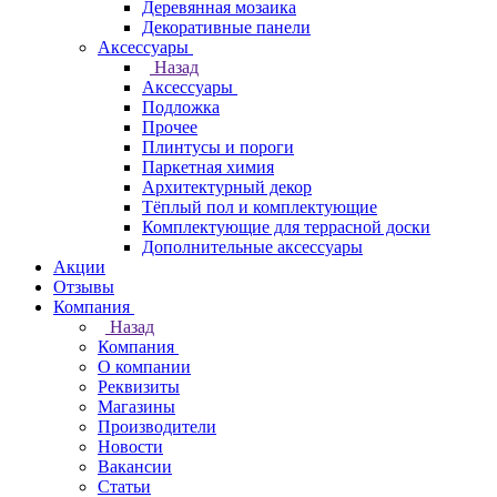
Деревянная мозаика
Декоративные панели
Аксессуары
Назад
Аксессуары
Подложка
Прочее
Плинтусы и пороги
Паркетная химия
Архитектурный декор
Тёплый пол и комплектующие
Комплектующие для террасной доски
Дополнительные аксессуары
Акции
Отзывы
Компания
Назад
Компания
О компании
Реквизиты
Магазины
Производители
Новости
Вакансии
Статьи