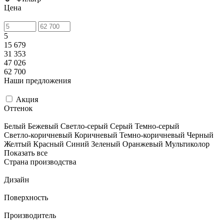
Цена
5
15 679
31 353
47 026
62 700
Наши предложения
Акция
Оттенок
Белый
Бежевый
Светло-серый
Серый
Темно-серый
Светло-коричневый
Коричневый
Темно-коричневый
Черный
Желтый
Красный
Синий
Зеленый
Оранжевый
Мультиколор
Показать все
Страна производства
Дизайн
Поверхность
Производитель