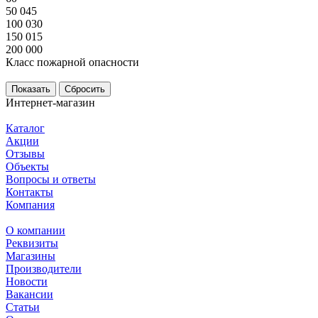
50 045
100 030
150 015
200 000
Класс пожарной опасности
Сбросить
Интернет-магазин
Каталог
Акции
Отзывы
Объекты
Вопросы и ответы
Контакты
Компания
О компании
Реквизиты
Магазины
Производители
Новости
Вакансии
Статьи