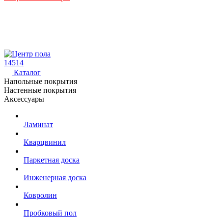
14514
Каталог
Напольные покрытия
Настенные покрытия
Аксессуары
Ламинат
Кварцвинил
Паркетная доска
Инженерная доска
Ковролин
Пробковый пол