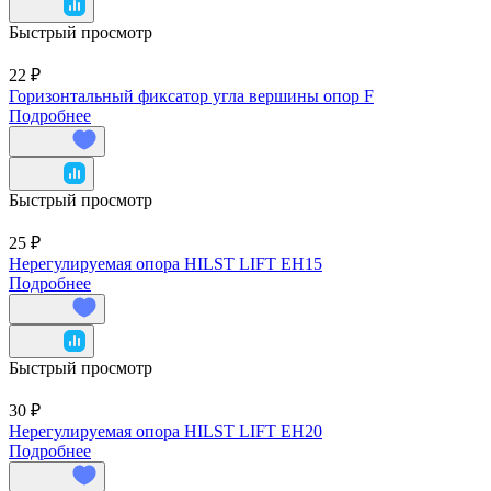
Быстрый просмотр
22 ₽
Горизонтальный фиксатор угла вершины опор F
Подробнее
Быстрый просмотр
25 ₽
Нерегулируемая опора HILST LIFT ЕН15
Подробнее
Быстрый просмотр
30 ₽
Нерегулируемая опора HILST LIFT ЕН20
Подробнее