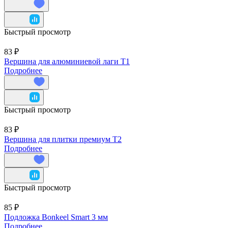
Быстрый просмотр
83 ₽
Вершина для алюминиевой лаги T1
Подробнее
Быстрый просмотр
83 ₽
Вершина для плитки премиум T2
Подробнее
Быстрый просмотр
85 ₽
Подложка Bonkeel Smart 3 мм
Подробнее