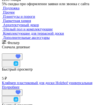
5%
скидка при оформлении заявки или звонка с сайта
Подложка
Прочее
Плинтусы и пороги
Паркетная химия
Архитектурный декор
Тёплый пол и комплектующие
Комплектующие для террасной доски
Дополнительные аксессуары
Фильтр
Сначала дешевые
Быстрый просмотр
5 ₽
Кляймер пластиковый для доски Holzhof универсальная
Подробнее