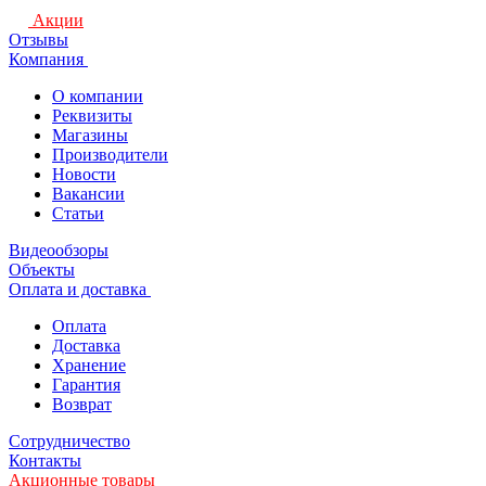
Акции
Отзывы
Компания
О компании
Реквизиты
Магазины
Производители
Новости
Вакансии
Статьи
Видеообзоры
Объекты
Оплата и доставка
Оплата
Доставка
Хранение
Гарантия
Возврат
Сотрудничество
Контакты
Акционные товары