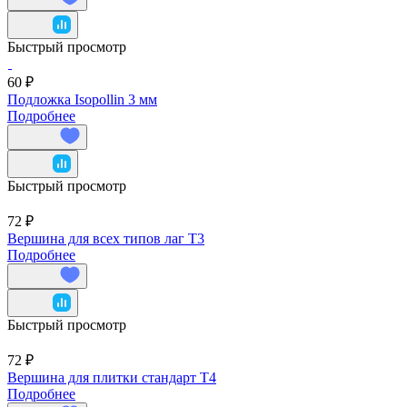
Быстрый просмотр
60 ₽
Подложка Isopollin 3 мм
Подробнее
Быстрый просмотр
72 ₽
Вершина для всех типов лаг T3
Подробнее
Быстрый просмотр
72 ₽
Вершина для плитки стандарт T4
Подробнее