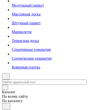
Модульный паркет
Массивная доска
Штучный паркет
Мармолеум
Террасная доска
Спортивные покрытия
Сценические покрытия
Ковровая плитка
Каталог
По всему сайту
По каталогу