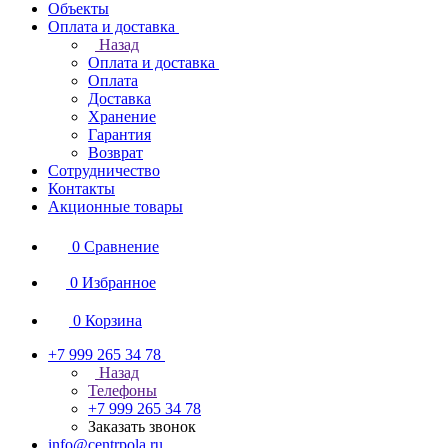
Объекты
Оплата и доставка
Назад
Оплата и доставка
Оплата
Доставка
Хранение
Гарантия
Возврат
Сотрудничество
Контакты
Акционные товары
0
Сравнение
0
Избранное
0
Корзина
+7 999 265 34 78
Назад
Телефоны
+7 999 265 34 78
Заказать звонок
info@centrpola.ru