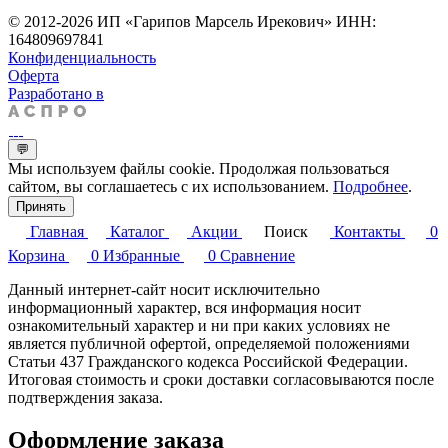
© 2012-2026 ИП «Гарипов Марсель Ирекович» ИНН:
164809697841
Конфиденциальность
Оферта
Разработано в
💬
Мы используем файлы cookie. Продолжая пользоваться
сайтом, вы соглашаетесь с их использованием.
Подробнее
.
Принять
Главная
Каталог
Акции
Поиск
Контакты
0
Корзина
0
Избранные
0
Сравнение
Данный интернет-сайт носит исключительно
информационный характер, вся информация носит
ознакомительный характер и ни при каких условиях не
является публичной офертой, определяемой положениями
Статьи 437 Гражданского кодекса Российской Федерации.
Итоговая стоимость и сроки доставки согласовываются после
подтверждения заказа.
Оформление заказа