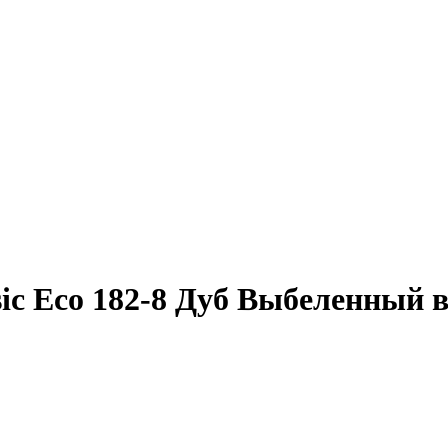
sic Еco 182-8 Дуб Выбеленный 