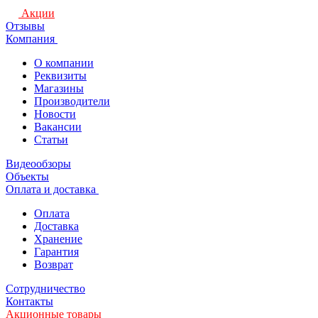
Акции
Отзывы
Компания
О компании
Реквизиты
Магазины
Производители
Новости
Вакансии
Статьи
Видеообзоры
Объекты
Оплата и доставка
Оплата
Доставка
Хранение
Гарантия
Возврат
Сотрудничество
Контакты
Акционные товары