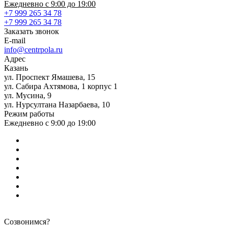
Ежедневно с 9:00 до 19:00
+7 999 265 34 78
+7 999 265 34 78
Заказать звонок
E-mail
info@centrpola.ru
Адрес
Казань
ул. Проспект Ямашева, 15
ул. Сабира Ахтямова, 1 корпус 1
ул. Мусина, 9
ул. Нурсултана Назарбаева, 10
Режим работы
Ежедневно с 9:00 до 19:00
Созвонимся?