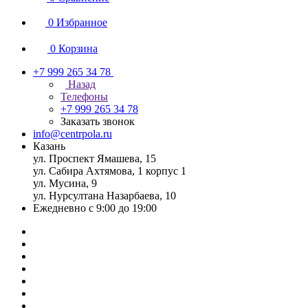
0
Избранное
0
Корзина
+7 999 265 34 78
Назад
Телефоны
+7 999 265 34 78
Заказать звонок
info@centrpola.ru
Казань
ул. Проспект Ямашева, 15
ул. Сабира Ахтямова, 1 корпус 1
ул. Мусина, 9
ул. Нурсултана Назарбаева, 10
Ежедневно с 9:00 до 19:00