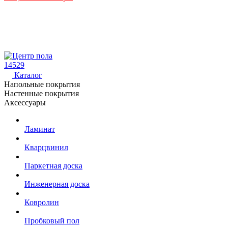
14529
Каталог
Напольные покрытия
Настенные покрытия
Аксессуары
Ламинат
Кварцвинил
Паркетная доска
Инженерная доска
Ковролин
Пробковый пол