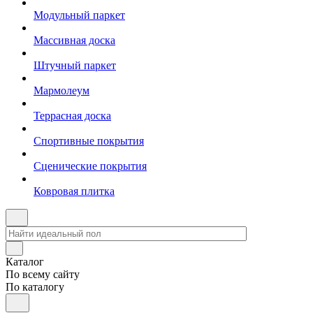
Модульный паркет
Массивная доска
Штучный паркет
Мармолеум
Террасная доска
Спортивные покрытия
Сценические покрытия
Ковровая плитка
Каталог
По всему сайту
По каталогу