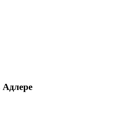
в Адлере